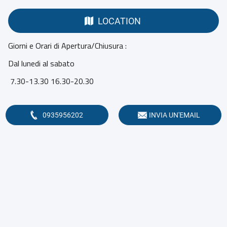
LOCATION
Giorni e Orari di Apertura/Chiusura :
Dal lunedi al sabato
7.30-13.30 16.30-20.30
0935956202
INVIA UN'EMAIL