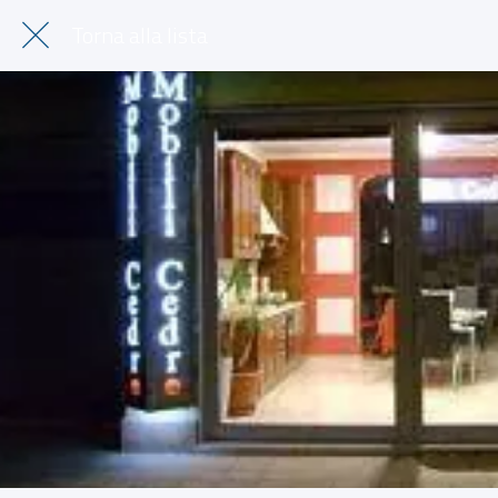
Torna alla lista