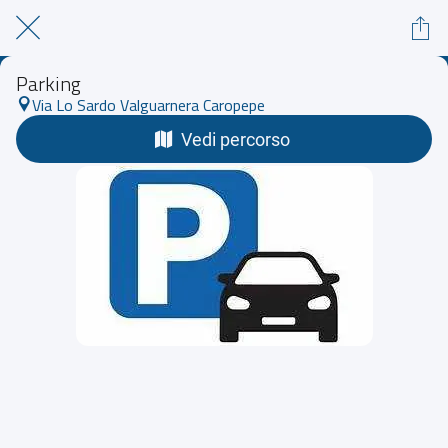
Parking
Via Lo Sardo Valguarnera Caropepe
Vedi percorso