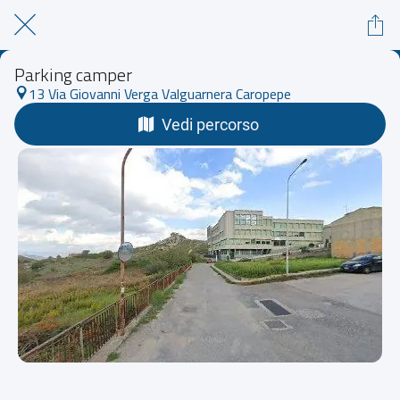
Parking camper
13 Via Giovanni Verga Valguarnera Caropepe
Vedi percorso