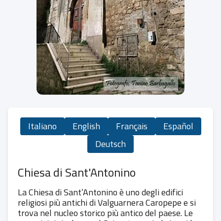
Italiano
English
Français
Español
Deutsch
Chiesa di Sant'Antonino
La Chiesa di Sant’Antonino è uno degli edifici
religiosi più antichi di Valguarnera Caropepe e si
trova nel nucleo storico più antico del paese. Le