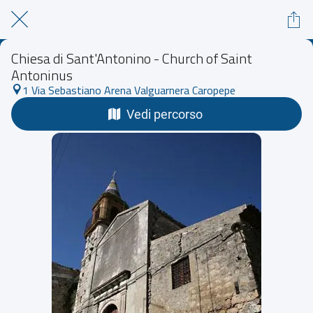
Chiesa di Sant'Antonino - Church of Saint
Antoninus
1 Via Sebastiano Arena Valguarnera Caropepe
Vedi percorso