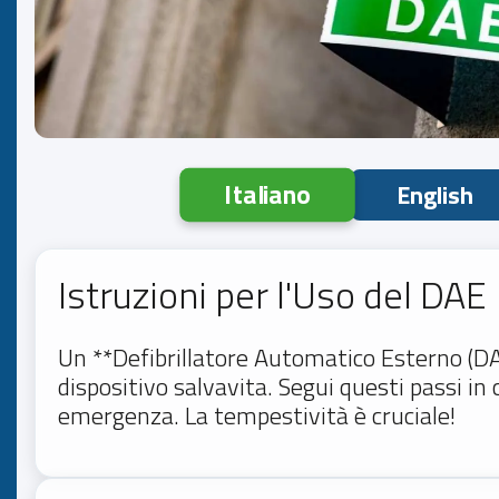
Italiano
English
Istruzioni per l'Uso del DAE
Un **Defibrillatore Automatico Esterno (DA
dispositivo salvavita. Segui questi passi in 
emergenza. La tempestività è cruciale!