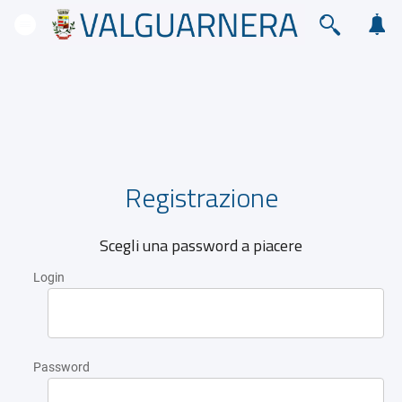
Registrazione
Scegli una password a piacere
Login
Password