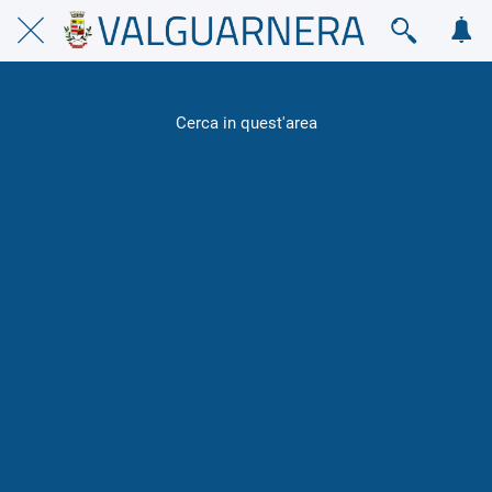
Cerca in quest'area