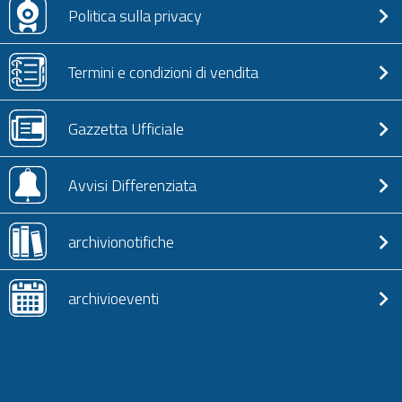
Politica sulla privacy
Termini e condizioni di vendita
Gazzetta Ufficiale
Avvisi Differenziata
archivionotifiche
archivioeventi