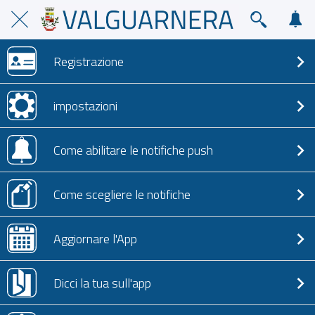
Registrazione
impostazioni
Come abilitare le notifiche push
Come scegliere le notifiche
Aggiornare l'App
Dicci la tua sull'app