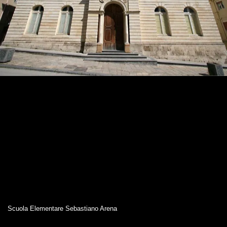
Scuola Elementare Sebastiano Arena