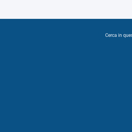
Cerca in que