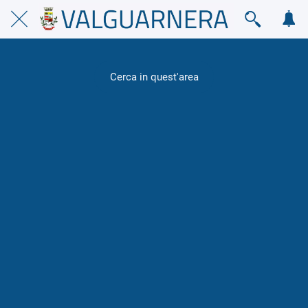
Cerca in quest'area