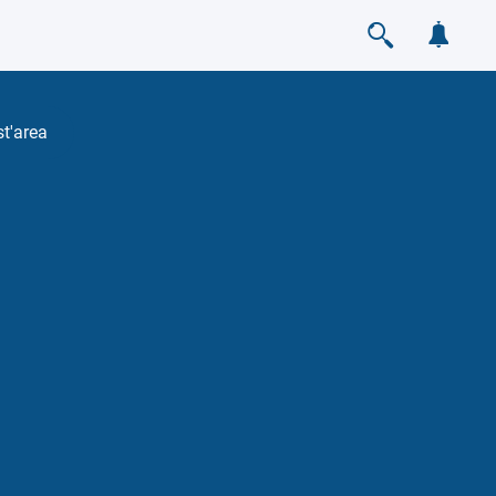
st'area