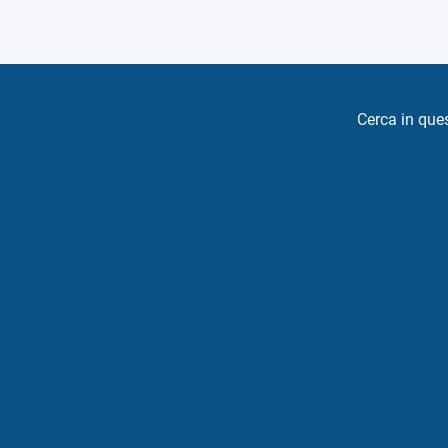
Cerca in que